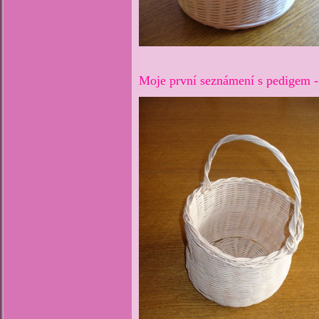
Moje první seznámení s pedigem 