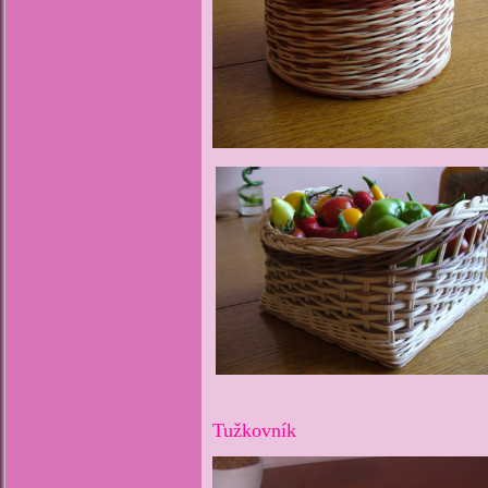
Tužkovník