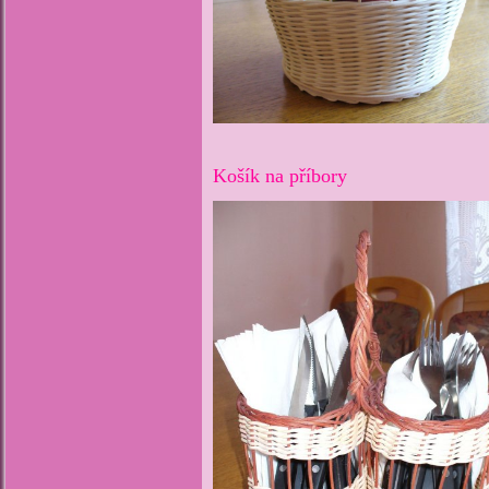
Košík na příbory