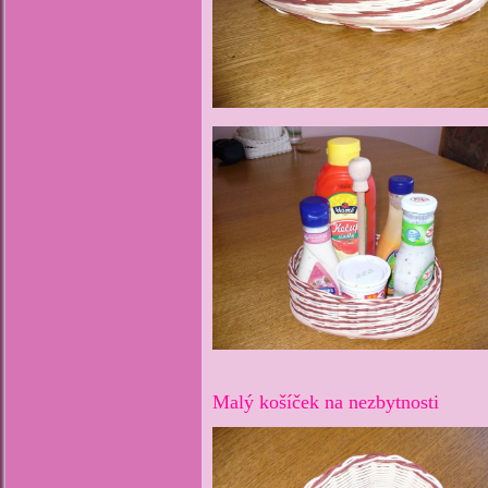
Malý košíček na nezbytnosti