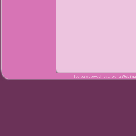
Tvorba webových stránek na
WebSna