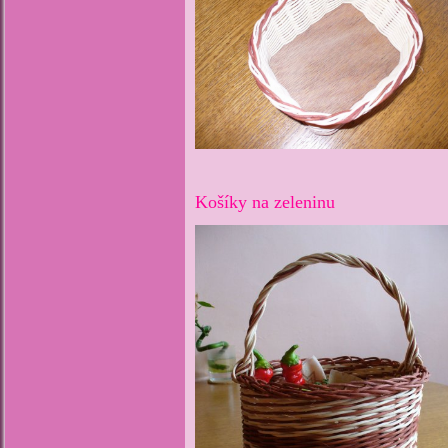
Košíky na zeleninu